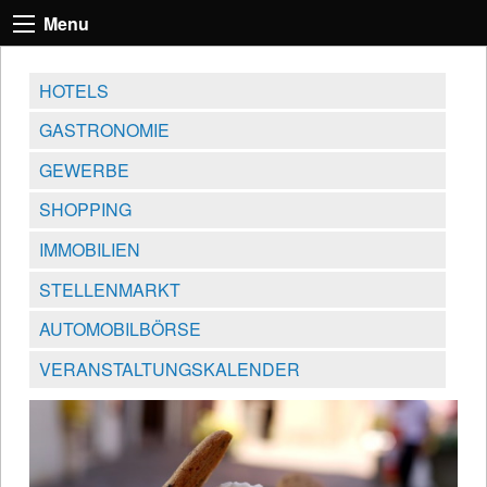
Menu
HOTELS
GASTRONOMIE
GEWERBE
SHOPPING
IMMOBILIEN
STELLENMARKT
AUTOMOBILBÖRSE
VERANSTALTUNGSKALENDER