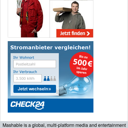
Mashable is a global, multi-platform media and entertainment