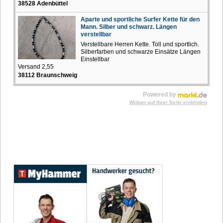
38528 Adenbüttel
Aparte und sportliche Surfer Kette für den
Mann. Silber und schwarz. Längen
verstellbar
Verstellbare Herren Kette. Toll und sportlich.
Silberfarben und schwarze Einsätze Längen
Einstellbar
Versand 2,55
38112 Braunschweig
Powered by
Widget auf Ihrer Seite einbinden