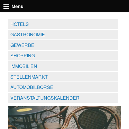
Menu
HOTELS
GASTRONOMIE
GEWERBE
SHOPPING
IMMOBILIEN
STELLENMARKT
AUTOMOBILBÖRSE
VERANSTALTUNGSKALENDER