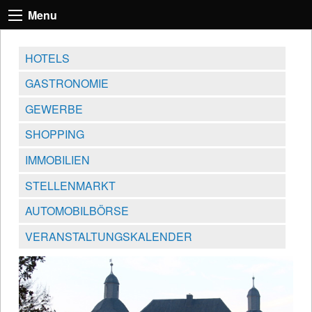
Menu
HOTELS
GASTRONOMIE
GEWERBE
SHOPPING
IMMOBILIEN
STELLENMARKT
AUTOMOBILBÖRSE
VERANSTALTUNGSKALENDER