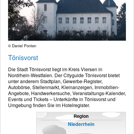
© Daniel Ponten
Tönisvorst
Die Stadt Tönisvorst liegt im Kreis Viersen in
Nordrhein-Westfalen. Der Cityguide Tönisvorst bietet
unter anderem Stadtplan, Gewerbe-Register,
Autobörse, Stellenmarkt, Kleinanzeigen, Immobilien-
Angebote, Handwerkersuche, Veranstaltungs-Kalender,
Events und Tickets – Unterkünfte in Tönisvorst und
Umgebung finden Sie im Hotelregister.
Region
Niederrhein