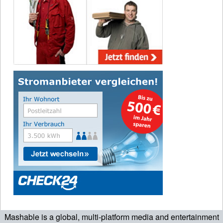
Mashable is a global, multi-platform media and entertainment