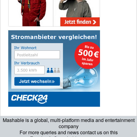
Mashable is a global, multi-platform media and entertainment
company
For more queries and news contact us on this