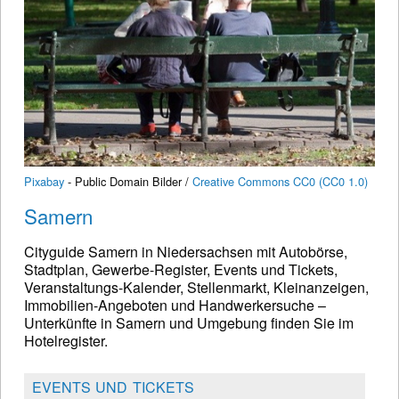
Pixabay
- Public Domain Bilder /
Creative Commons CC0 (CC0 1.0)
Samern
Cityguide Samern in Niedersachsen mit Autobörse,
Stadtplan, Gewerbe-Register, Events und Tickets,
Veranstaltungs-Kalender, Stellenmarkt, Kleinanzeigen,
Immobilien-Angeboten und Handwerkersuche –
Unterkünfte in Samern und Umgebung finden Sie im
Hotelregister.
EVENTS UND TICKETS