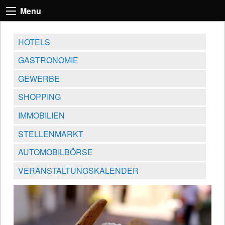
Menu
HOTELS
GASTRONOMIE
GEWERBE
SHOPPING
IMMOBILIEN
STELLENMARKT
AUTOMOBILBÖRSE
VERANSTALTUNGSKALENDER