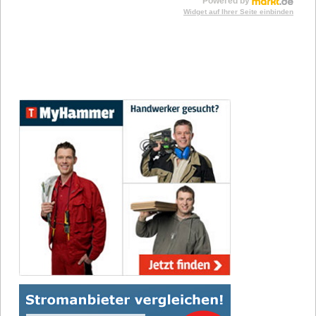
Powered by
Widget auf Ihrer Seite einbinden