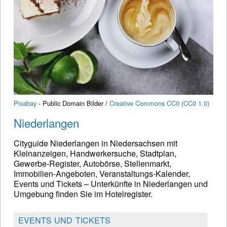
Pixabay
- Public Domain Bilder /
Creative Commons CC0 (CC0 1.0)
Niederlangen
Cityguide Niederlangen in Niedersachsen mit
Kleinanzeigen, Handwerkersuche, Stadtplan,
Gewerbe-Register, Autobörse, Stellenmarkt,
Immobilien-Angeboten, Veranstaltungs-Kalender,
Events und Tickets – Unterkünfte in Niederlangen und
Umgebung finden Sie im Hotelregister.
EVENTS UND TICKETS