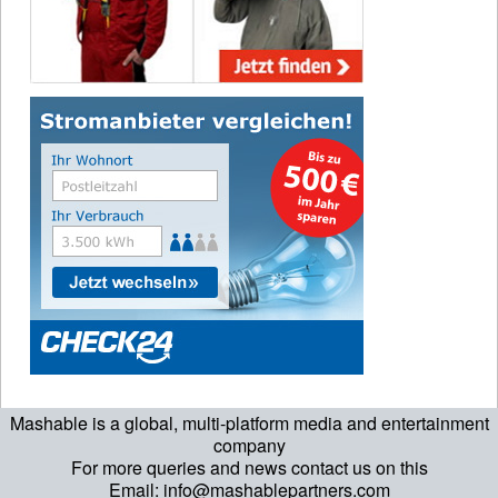
Mashable is a global, multi-platform media and entertainment
company
For more queries and news contact us on this
Email: info@mashablepartners.com