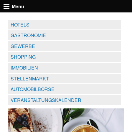
Menu
HOTELS
GASTRONOMIE
GEWERBE
SHOPPING
IMMOBILIEN
STELLENMARKT
AUTOMOBILBÖRSE
VERANSTALTUNGSKALENDER