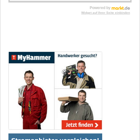
Powered by
Widget auf Ihrer Seite einbinden