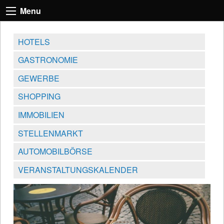
Menu
HOTELS
GASTRONOMIE
GEWERBE
SHOPPING
IMMOBILIEN
STELLENMARKT
AUTOMOBILBÖRSE
VERANSTALTUNGSKALENDER