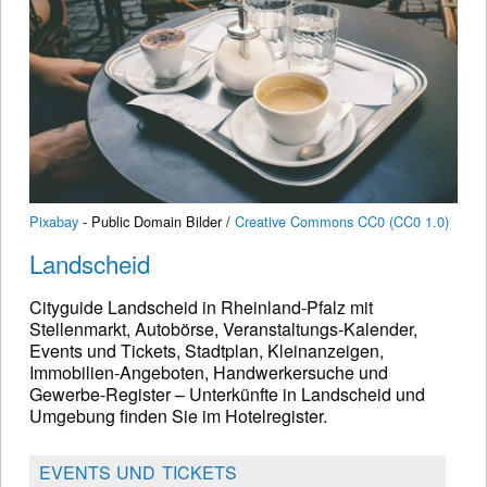
Pixabay
- Public Domain Bilder /
Creative Commons CC0 (CC0 1.0)
Landscheid
Cityguide Landscheid in Rheinland-Pfalz mit
Stellenmarkt, Autobörse, Veranstaltungs-Kalender,
Events und Tickets, Stadtplan, Kleinanzeigen,
Immobilien-Angeboten, Handwerkersuche und
Gewerbe-Register – Unterkünfte in Landscheid und
Umgebung finden Sie im Hotelregister.
EVENTS UND TICKETS