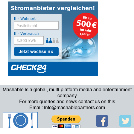
Mashable is a global, multi-platform media and entertainment
company
For more queries and news contact us on this
Email: info@mashablepartners.com