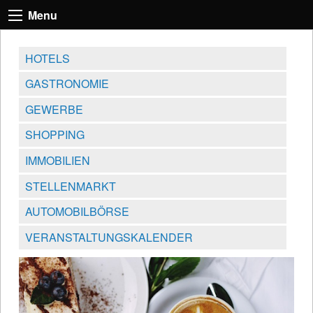
Menu
HOTELS
GASTRONOMIE
GEWERBE
SHOPPING
IMMOBILIEN
STELLENMARKT
AUTOMOBILBÖRSE
VERANSTALTUNGSKALENDER