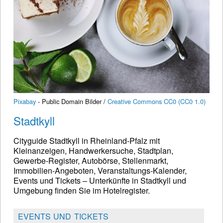
Pixabay
- Public Domain Bilder /
Creative Commons CC0 (CC0 1.0)
Stadtkyll
Cityguide Stadtkyll in Rheinland-Pfalz mit
Kleinanzeigen, Handwerkersuche, Stadtplan,
Gewerbe-Register, Autobörse, Stellenmarkt,
Immobilien-Angeboten, Veranstaltungs-Kalender,
Events und Tickets – Unterkünfte in Stadtkyll und
Umgebung finden Sie im Hotelregister.
EVENTS UND TICKETS