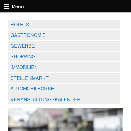
Menu
HOTELS
GASTRONOMIE
GEWERBE
SHOPPING
IMMOBILIEN
STELLENMARKT
AUTOMOBILBÖRSE
VERANSTALTUNGSKALENDER