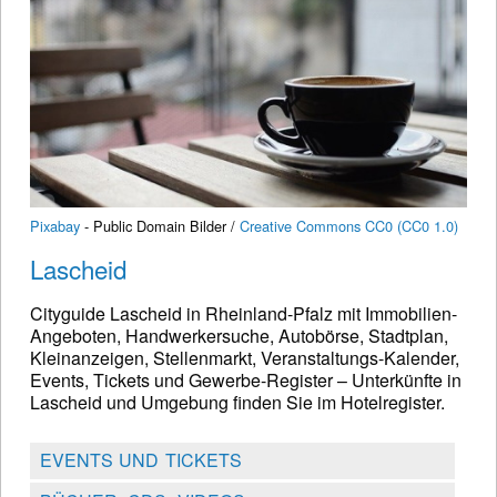
Pixabay
- Public Domain Bilder /
Creative Commons CC0 (CC0 1.0)
Lascheid
Cityguide Lascheid in Rheinland-Pfalz mit Immobilien-
Angeboten, Handwerkersuche, Autobörse, Stadtplan,
Kleinanzeigen, Stellenmarkt, Veranstaltungs-Kalender,
Events, Tickets und Gewerbe-Register – Unterkünfte in
Lascheid und Umgebung finden Sie im Hotelregister.
EVENTS UND TICKETS