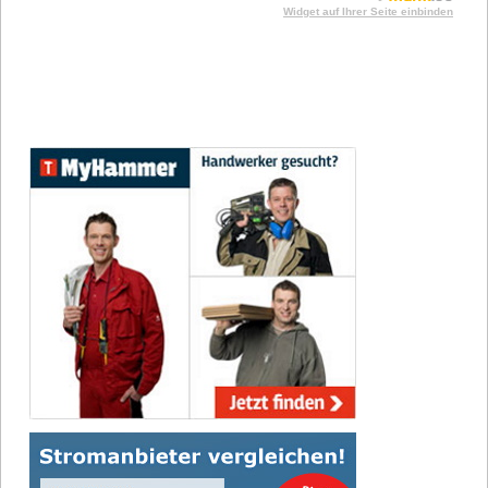
Widget auf Ihrer Seite einbinden