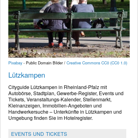
Pixabay
- Public Domain Bilder /
Creative Commons CC0 (CC0 1.0)
Lützkampen
Cityguide Lützkampen in Rheinland-Pfalz mit
Autobörse, Stadtplan, Gewerbe-Register, Events und
Tickets, Veranstaltungs-Kalender, Stellenmarkt,
Kleinanzeigen, Immobilien-Angeboten und
Handwerkersuche – Unterkünfte in Lützkampen und
Umgebung finden Sie im Hotelregister.
EVENTS UND TICKETS