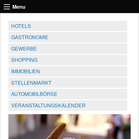
Menu
HOTELS
GASTRONOMIE
GEWERBE
SHOPPING
IMMOBILIEN
STELLENMARKT
AUTOMOBILBÖRSE
VERANSTALTUNGSKALENDER