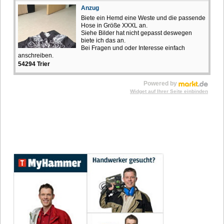
Anzug
Biete ein Hemd eine Weste und die passende
Hose in Größe XXXL an.
Siehe Bilder hat nicht gepasst deswegen
biete ich das an.
Bei Fragen und oder Interesse einfach
anschreiben.
54294 Trier
Powered by
Widget auf Ihrer Seite einbinden