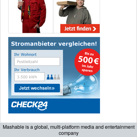
Mashable is a global, multi-platform media and entertainment
company