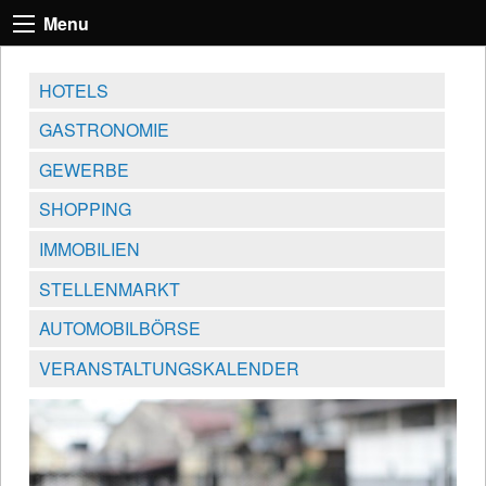
Menu
HOTELS
GASTRONOMIE
GEWERBE
SHOPPING
IMMOBILIEN
STELLENMARKT
AUTOMOBILBÖRSE
VERANSTALTUNGSKALENDER