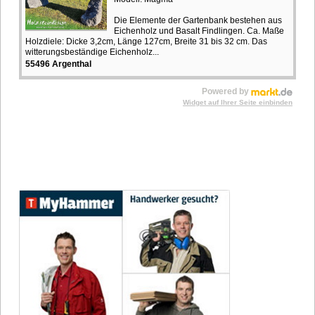
Die Elemente der Gartenbank bestehen aus
Eichenholz und Basalt Findlingen. Ca. Maße
Holzdiele: Dicke 3,2cm, Länge 127cm, Breite 31 bis 32 cm. Das
witterungsbeständige Eichenholz...
55496 Argenthal
Powered by
Widget auf Ihrer Seite einbinden