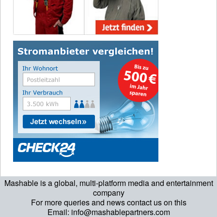
Mashable is a global, multi-platform media and entertainment
company
For more queries and news contact us on this
Email: info@mashablepartners.com