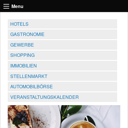
Menu
HOTELS
GASTRONOMIE
GEWERBE
SHOPPING
IMMOBILIEN
STELLENMARKT
AUTOMOBILBÖRSE
VERANSTALTUNGSKALENDER