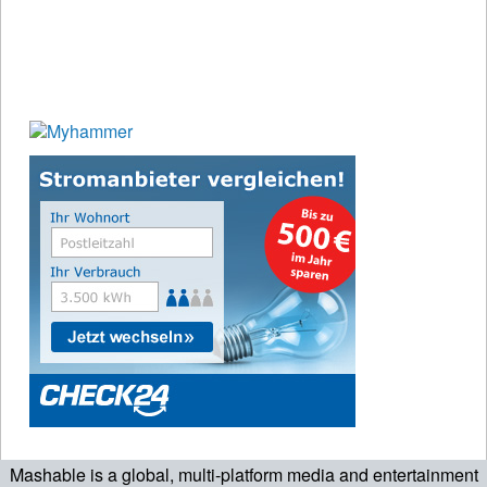
Mashable is a global, multi-platform media and entertainment