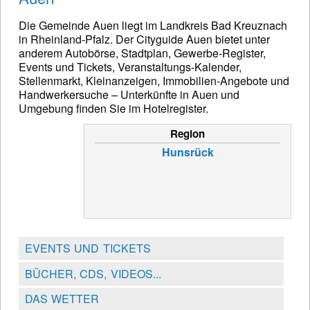
Die Gemeinde Auen liegt im Landkreis Bad Kreuznach
in Rheinland-Pfalz. Der Cityguide Auen bietet unter
anderem Autobörse, Stadtplan, Gewerbe-Register,
Events und Tickets, Veranstaltungs-Kalender,
Stellenmarkt, Kleinanzeigen, Immobilien-Angebote und
Handwerkersuche – Unterkünfte in Auen und
Umgebung finden Sie im Hotelregister.
Region
Hunsrück
EVENTS UND TICKETS
BÜCHER, CDS, VIDEOS...
DAS WETTER