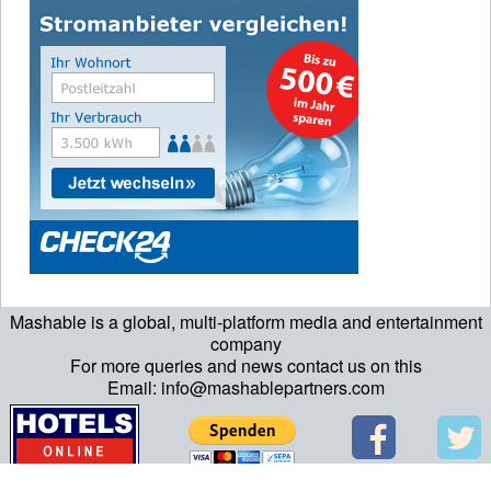
Mashable is a global, multi-platform media and entertainment
company
For more queries and news contact us on this
Email: info@mashablepartners.com