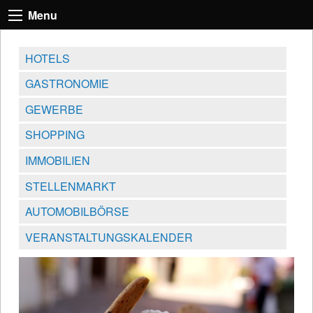
Menu
HOTELS
GASTRONOMIE
GEWERBE
SHOPPING
IMMOBILIEN
STELLENMARKT
AUTOMOBILBÖRSE
VERANSTALTUNGSKALENDER