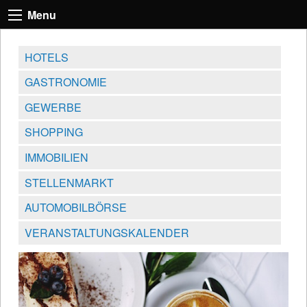
Menu
HOTELS
GASTRONOMIE
GEWERBE
SHOPPING
IMMOBILIEN
STELLENMARKT
AUTOMOBILBÖRSE
VERANSTALTUNGSKALENDER