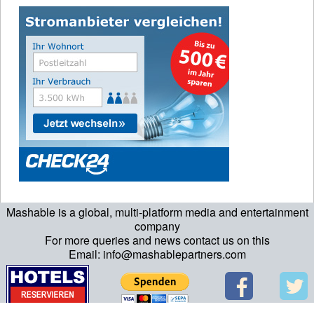
Mashable is a global, multi-platform media and entertainment
company
For more queries and news contact us on this
Email: info@mashablepartners.com