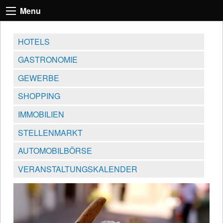
Menu
HOTELS
GASTRONOMIE
GEWERBE
SHOPPING
IMMOBILIEN
STELLENMARKT
AUTOMOBILBÖRSE
VERANSTALTUNGSKALENDER