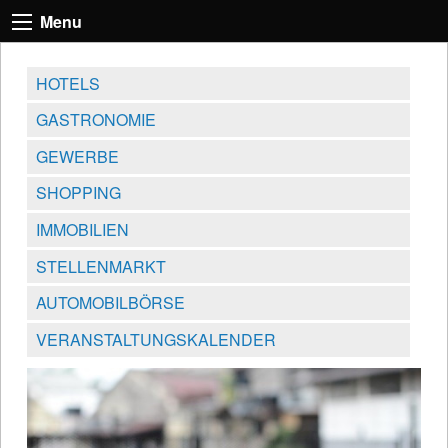
Menu
HOTELS
GASTRONOMIE
GEWERBE
SHOPPING
IMMOBILIEN
STELLENMARKT
AUTOMOBILBÖRSE
VERANSTALTUNGSKALENDER