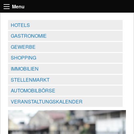
Menu
HOTELS
GASTRONOMIE
GEWERBE
SHOPPING
IMMOBILIEN
STELLENMARKT
AUTOMOBILBÖRSE
VERANSTALTUNGSKALENDER