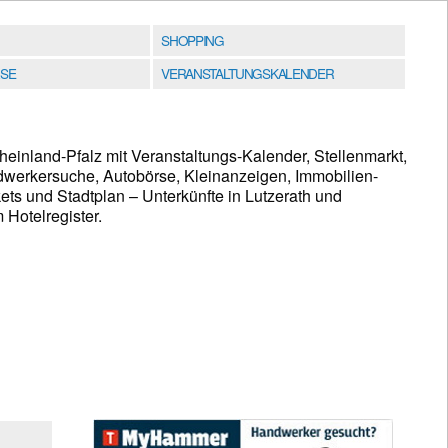
SHOPPING
SE
VERANSTALTUNGSKALENDER
heinland-Pfalz mit Veranstaltungs-Kalender, Stellenmarkt,
werkersuche, Autobörse, Kleinanzeigen, Immobilien-
ets und Stadtplan – Unterkünfte in Lutzerath und
Hotelregister.