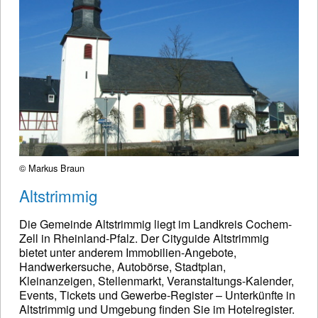
© Markus Braun
Altstrimmig
Die Gemeinde Altstrimmig liegt im Landkreis Cochem-
Zell in Rheinland-Pfalz. Der Cityguide Altstrimmig
bietet unter anderem Immobilien-Angebote,
Handwerkersuche, Autobörse, Stadtplan,
Kleinanzeigen, Stellenmarkt, Veranstaltungs-Kalender,
Events, Tickets und Gewerbe-Register – Unterkünfte in
Altstrimmig und Umgebung finden Sie im Hotelregister.