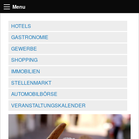
Menu
HOTELS
GASTRONOMIE
GEWERBE
SHOPPING
IMMOBILIEN
STELLENMARKT
AUTOMOBILBÖRSE
VERANSTALTUNGSKALENDER