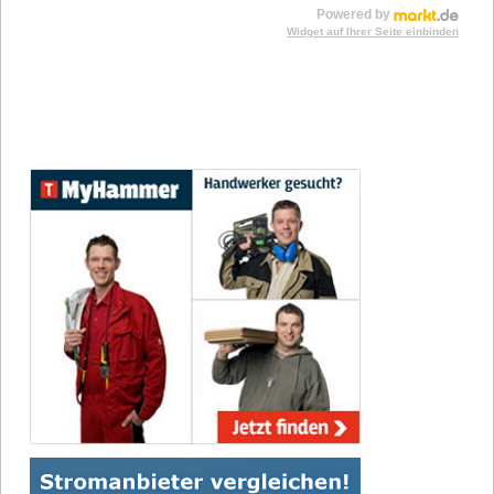
Powered by
Widget auf Ihrer Seite einbinden