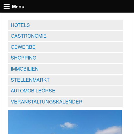
Menu
HOTELS
GASTRONOMIE
GEWERBE
SHOPPING
IMMOBILIEN
STELLENMARKT
AUTOMOBILBÖRSE
VERANSTALTUNGSKALENDER