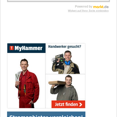
Powered by
Widget auf Ihrer Seite einbinden