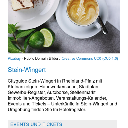
Pixabay
- Public Domain Bilder /
Creative Commons CC0 (CC0 1.0)
Stein-Wingert
Cityguide Stein-Wingert in Rheinland-Pfalz mit
Kleinanzeigen, Handwerkersuche, Stadtplan,
Gewerbe-Register, Autobörse, Stellenmarkt,
Immobilien-Angeboten, Veranstaltungs-Kalender,
Events und Tickets – Unterkünfte in Stein-Wingert und
Umgebung finden Sie im Hotelregister.
EVENTS UND TICKETS