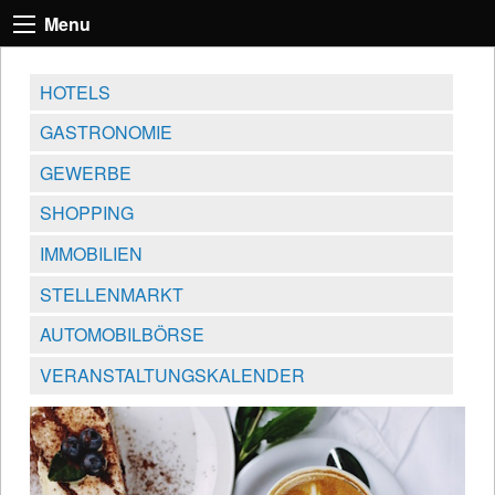
Menu
HOTELS
GASTRONOMIE
GEWERBE
SHOPPING
IMMOBILIEN
STELLENMARKT
AUTOMOBILBÖRSE
VERANSTALTUNGSKALENDER