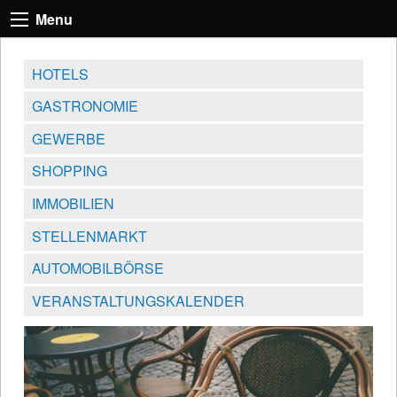
Menu
HOTELS
GASTRONOMIE
GEWERBE
SHOPPING
IMMOBILIEN
STELLENMARKT
AUTOMOBILBÖRSE
VERANSTALTUNGSKALENDER