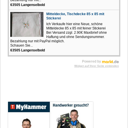
63505 Langenselbold
Mitteldecke, Tischdecke 85 x 85 mit
Stickerei
Ich Verkaufe hier eine Neue, schöne
Mitteldecke 85 x 85 mit feiner Stickerei
Bei Versand zzgl. 2.90€ Maxibrief ohne
Haftung und ohne Sendungsnummer.
Bezahlung nur mit PayPal möglich.
Schauen Sie...
63505 Langenselbold
Powered by
Widget auf Ihrer Seite einbinden