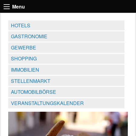
Menu
HOTELS
GASTRONOMIE
GEWERBE
SHOPPING
IMMOBILIEN
STELLENMARKT
AUTOMOBILBÖRSE
VERANSTALTUNGSKALENDER