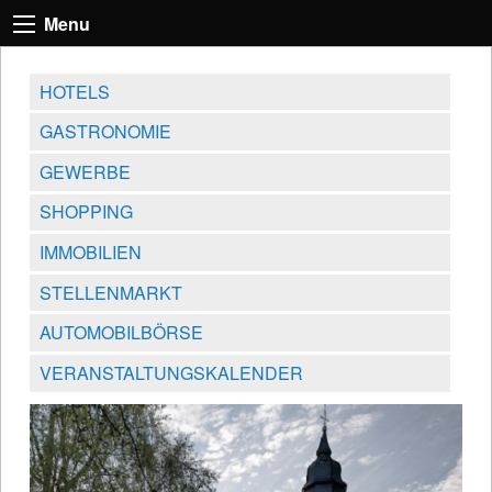
Menu
HOTELS
GASTRONOMIE
GEWERBE
SHOPPING
IMMOBILIEN
STELLENMARKT
AUTOMOBILBÖRSE
VERANSTALTUNGSKALENDER