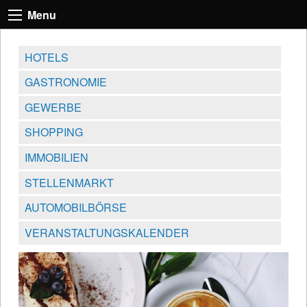
Menu
HOTELS
GASTRONOMIE
GEWERBE
SHOPPING
IMMOBILIEN
STELLENMARKT
AUTOMOBILBÖRSE
VERANSTALTUNGSKALENDER