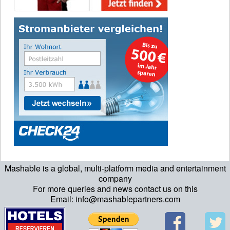
Mashable is a global, multi-platform media and entertainment
company
For more queries and news contact us on this
Email: info@mashablepartners.com