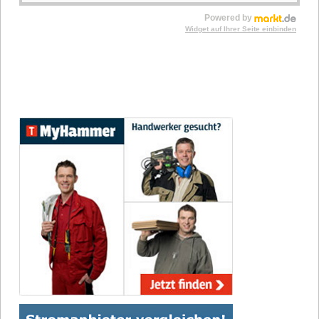
Powered by
Widget auf Ihrer Seite einbinden