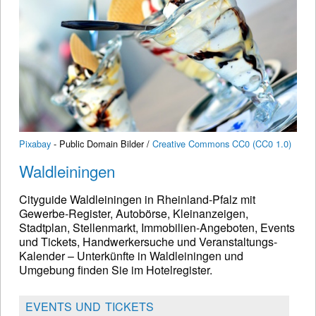
Pixabay
- Public Domain Bilder /
Creative Commons CC0 (CC0 1.0)
Waldleiningen
Cityguide Waldleiningen in Rheinland-Pfalz mit
Gewerbe-Register, Autobörse, Kleinanzeigen,
Stadtplan, Stellenmarkt, Immobilien-Angeboten, Events
und Tickets, Handwerkersuche und Veranstaltungs-
Kalender – Unterkünfte in Waldleiningen und
Umgebung finden Sie im Hotelregister.
EVENTS UND TICKETS