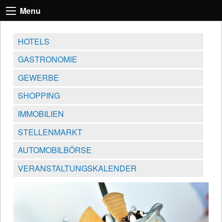
Menu
HOTELS
GASTRONOMIE
GEWERBE
SHOPPING
IMMOBILIEN
STELLENMARKT
AUTOMOBILBÖRSE
VERANSTALTUNGSKALENDER