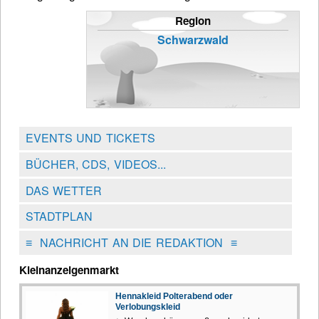
Region
Schwarzwald
EVENTS UND TICKETS
BÜCHER, CDS, VIDEOS...
DAS WETTER
STADTPLAN
≡
NACHRICHT AN DIE REDAKTION
≡
Kleinanzeigenmarkt
Hennakleid Polterabend oder
Verlobungskleid