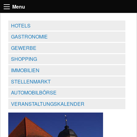
Menu
HOTELS
GASTRONOMIE
GEWERBE
SHOPPING
IMMOBILIEN
STELLENMARKT
AUTOMOBILBÖRSE
VERANSTALTUNGSKALENDER