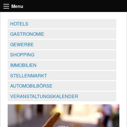
Menu
HOTELS
GASTRONOMIE
GEWERBE
SHOPPING
IMMOBILIEN
STELLENMARKT
AUTOMOBILBÖRSE
VERANSTALTUNGSKALENDER