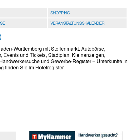
SHOPPING
SE
VERANSTALTUNGSKALENDER
)
Baden-Württemberg mit Stellenmarkt, Autobörse,
, Events und Tickets, Stadtplan, Kleinanzeigen,
Handwerkersuche und Gewerbe-Register – Unterkünfte in
finden Sie im Hotelregister.