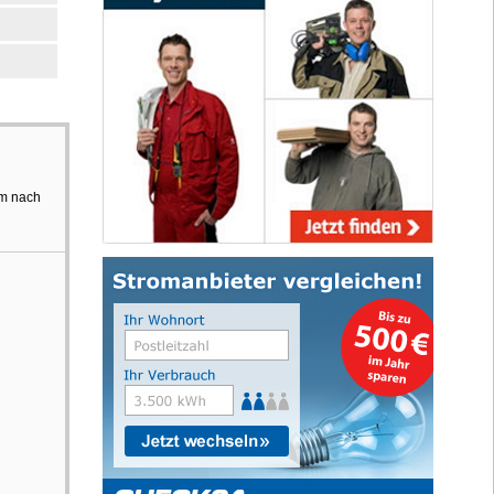
um nach