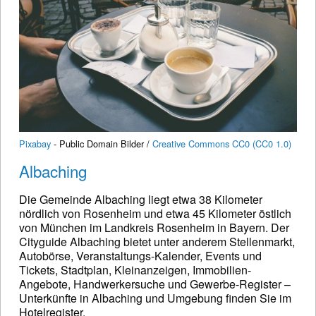
Pixabay
- Public Domain Bilder /
Creative Commons CC0 (CC0 1.0)
Albaching
Die Gemeinde Albaching liegt etwa 38 Kilometer
nördlich von Rosenheim und etwa 45 Kilometer östlich
von München im Landkreis Rosenheim in Bayern. Der
Cityguide Albaching bietet unter anderem Stellenmarkt,
Autobörse, Veranstaltungs-Kalender, Events und
Tickets, Stadtplan, Kleinanzeigen, Immobilien-
Angebote, Handwerkersuche und Gewerbe-Register –
Unterkünfte in Albaching und Umgebung finden Sie im
Hotelregister.