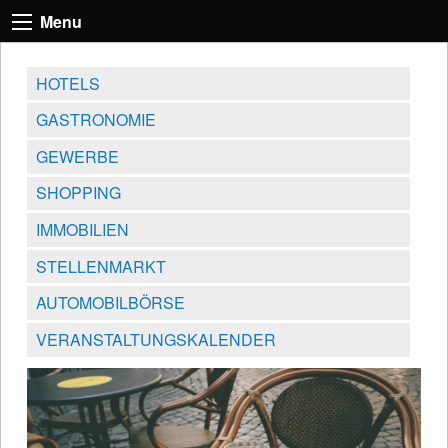
Menu
HOTELS
GASTRONOMIE
GEWERBE
SHOPPING
IMMOBILIEN
STELLENMARKT
AUTOMOBILBÖRSE
VERANSTALTUNGSKALENDER