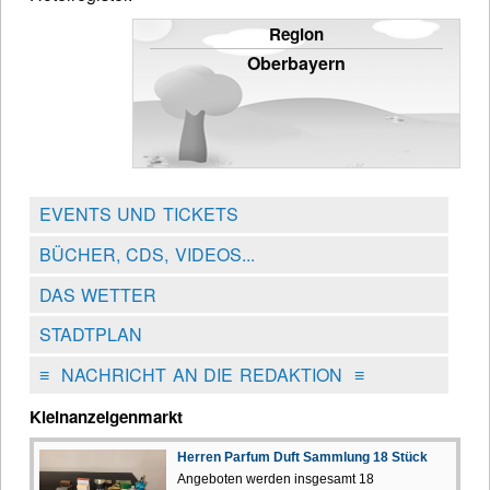
Region
Oberbayern
EVENTS UND TICKETS
BÜCHER, CDS, VIDEOS...
DAS WETTER
STADTPLAN
≡
NACHRICHT AN DIE REDAKTION
≡
Kleinanzeigenmarkt
Herren Parfum Duft Sammlung 18 Stück
Angeboten werden insgesamt 18