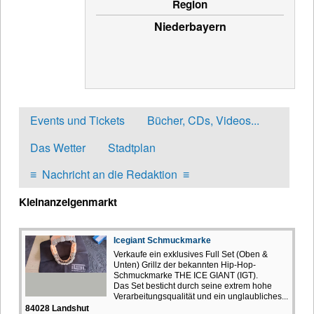
Region
Niederbayern
Events und Tickets
Bücher, CDs, Videos...
Das Wetter
Stadtplan
≡
Nachricht an die Redaktion
≡
Kleinanzeigenmarkt
Icegiant Schmuckmarke
Verkaufe ein exklusives Full Set (Oben &
Unten) Grillz der bekannten Hip-Hop-
Schmuckmarke THE ICE GIANT (IGT).
Das Set besticht durch seine extrem hohe
Verarbeitungsqualität und ein unglaubliches...
84028 Landshut