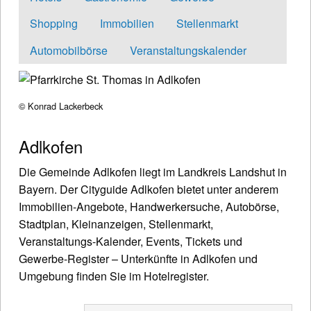
Shopping
Immobilien
Stellenmarkt
Automobilbörse
Veranstaltungskalender
© Konrad Lackerbeck
Adlkofen
Die Gemeinde Adlkofen liegt im Landkreis Landshut in
Bayern. Der Cityguide Adlkofen bietet unter anderem
Immobilien-Angebote, Handwerkersuche, Autobörse,
Stadtplan, Kleinanzeigen, Stellenmarkt,
Veranstaltungs-Kalender, Events, Tickets und
Gewerbe-Register – Unterkünfte in Adlkofen und
Umgebung finden Sie im Hotelregister.