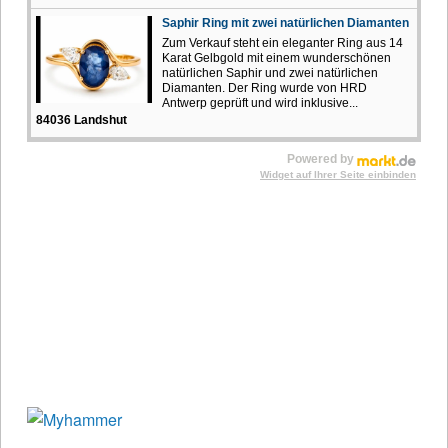
Saphir Ring mit zwei natürlichen Diamanten
Zum Verkauf steht ein eleganter Ring aus 14
Karat Gelbgold mit einem wunderschönen
natürlichen Saphir und zwei natürlichen
Diamanten. Der Ring wurde von HRD
Antwerp geprüft und wird inklusive...
84036 Landshut
Powered by
Widget auf Ihrer Seite einbinden