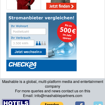
Mashable is a global, multi-platform media and entertainment
company
For more queries and news contact us on this
Email: info@mashablepartners.com