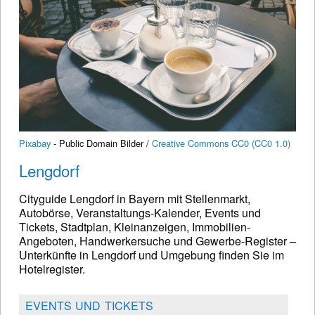
Pixabay
- Public Domain Bilder /
Creative Commons CC0 (CC0 1.0)
Lengdorf
Cityguide Lengdorf in Bayern mit Stellenmarkt,
Autobörse, Veranstaltungs-Kalender, Events und
Tickets, Stadtplan, Kleinanzeigen, Immobilien-
Angeboten, Handwerkersuche und Gewerbe-Register –
Unterkünfte in Lengdorf und Umgebung finden Sie im
Hotelregister.
EVENTS UND TICKETS