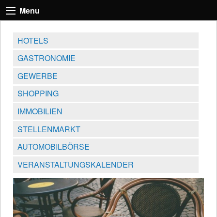
Menu
HOTELS
GASTRONOMIE
GEWERBE
SHOPPING
IMMOBILIEN
STELLENMARKT
AUTOMOBILBÖRSE
VERANSTALTUNGSKALENDER