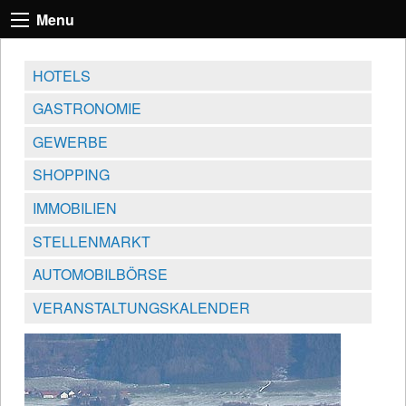
Menu
HOTELS
GASTRONOMIE
GEWERBE
SHOPPING
IMMOBILIEN
STELLENMARKT
AUTOMOBILBÖRSE
VERANSTALTUNGSKALENDER