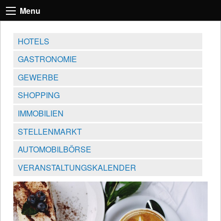
Menu
HOTELS
GASTRONOMIE
GEWERBE
SHOPPING
IMMOBILIEN
STELLENMARKT
AUTOMOBILBÖRSE
VERANSTALTUNGSKALENDER