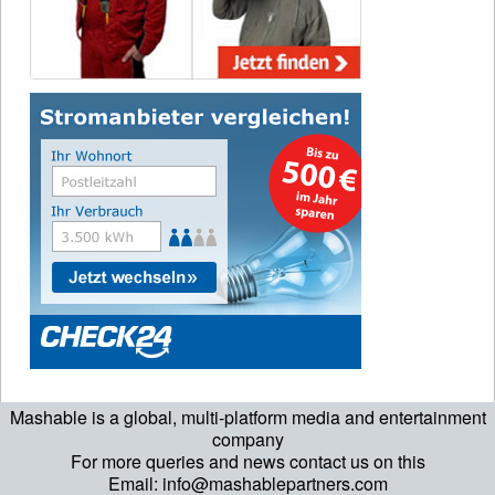
Mashable is a global, multi-platform media and entertainment
company
For more queries and news contact us on this
Email: info@mashablepartners.com