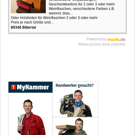
Geschenkkartons für 2 oder 3 oder mehr
Weinflaschen, verschiedene Farben z.B.
weinrot, blau...
Oder Holzkisten für Weinflaschen 2 oder 3 oder mehr
Preis je nach Größe und...
89346 Bibertal
Powered by
Widget auf Ihrer Seite einbinden