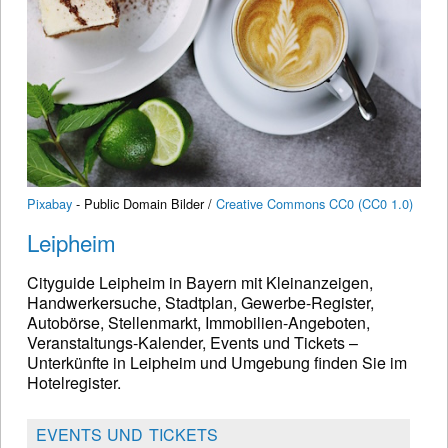
Pixabay
- Public Domain Bilder /
Creative Commons CC0 (CC0 1.0)
Leipheim
Cityguide Leipheim in Bayern mit Kleinanzeigen,
Handwerkersuche, Stadtplan, Gewerbe-Register,
Autobörse, Stellenmarkt, Immobilien-Angeboten,
Veranstaltungs-Kalender, Events und Tickets –
Unterkünfte in Leipheim und Umgebung finden Sie im
Hotelregister.
EVENTS UND TICKETS