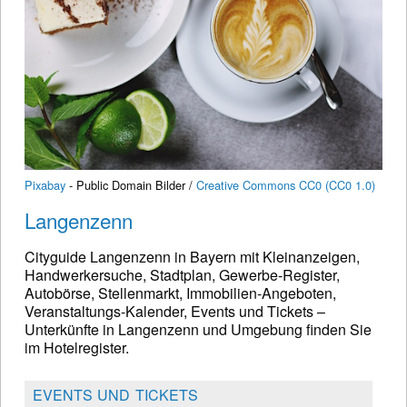
Pixabay
- Public Domain Bilder /
Creative Commons CC0 (CC0 1.0)
Langenzenn
Cityguide Langenzenn in Bayern mit Kleinanzeigen,
Handwerkersuche, Stadtplan, Gewerbe-Register,
Autobörse, Stellenmarkt, Immobilien-Angeboten,
Veranstaltungs-Kalender, Events und Tickets –
Unterkünfte in Langenzenn und Umgebung finden Sie
im Hotelregister.
EVENTS UND TICKETS