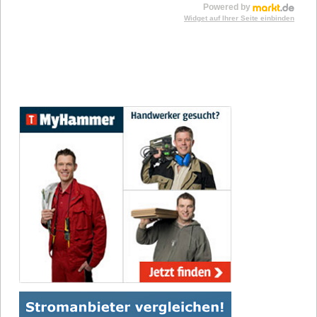
Powered by
Widget auf Ihrer Seite einbinden