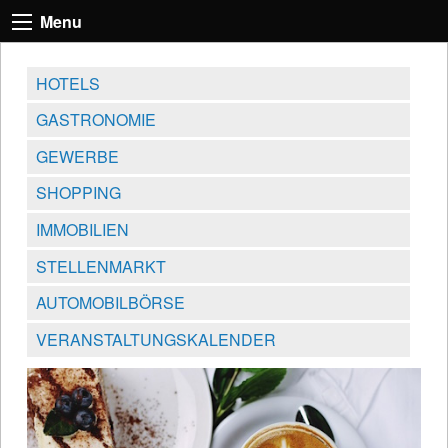
Menu
HOTELS
GASTRONOMIE
GEWERBE
SHOPPING
IMMOBILIEN
STELLENMARKT
AUTOMOBILBÖRSE
VERANSTALTUNGSKALENDER