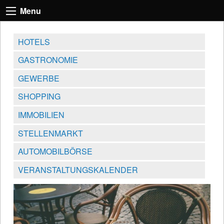
Menu
HOTELS
GASTRONOMIE
GEWERBE
SHOPPING
IMMOBILIEN
STELLENMARKT
AUTOMOBILBÖRSE
VERANSTALTUNGSKALENDER