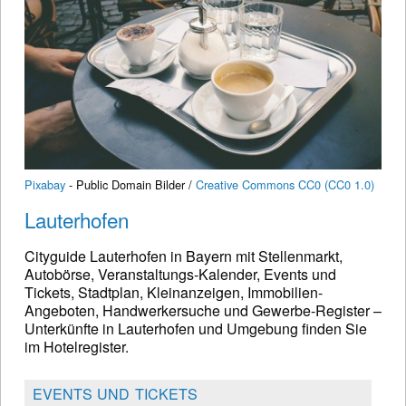
Pixabay
- Public Domain Bilder /
Creative Commons CC0 (CC0 1.0)
Lauterhofen
Cityguide Lauterhofen in Bayern mit Stellenmarkt,
Autobörse, Veranstaltungs-Kalender, Events und
Tickets, Stadtplan, Kleinanzeigen, Immobilien-
Angeboten, Handwerkersuche und Gewerbe-Register –
Unterkünfte in Lauterhofen und Umgebung finden Sie
im Hotelregister.
EVENTS UND TICKETS