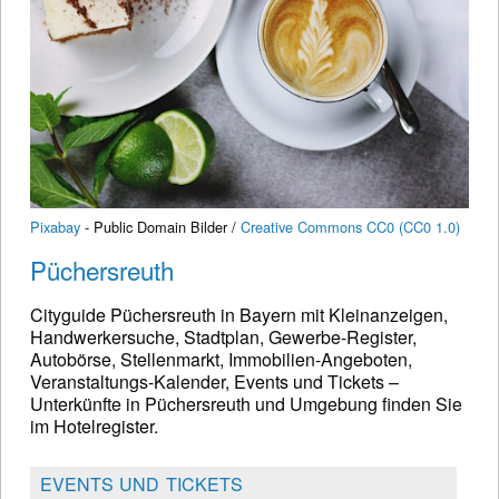
Pixabay
- Public Domain Bilder /
Creative Commons CC0 (CC0 1.0)
Püchersreuth
Cityguide Püchersreuth in Bayern mit Kleinanzeigen,
Handwerkersuche, Stadtplan, Gewerbe-Register,
Autobörse, Stellenmarkt, Immobilien-Angeboten,
Veranstaltungs-Kalender, Events und Tickets –
Unterkünfte in Püchersreuth und Umgebung finden Sie
im Hotelregister.
EVENTS UND TICKETS