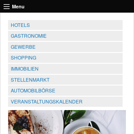
Menu
HOTELS
GASTRONOMIE
GEWERBE
SHOPPING
IMMOBILIEN
STELLENMARKT
AUTOMOBILBÖRSE
VERANSTALTUNGSKALENDER