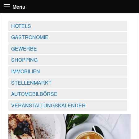
Menu
HOTELS
GASTRONOMIE
GEWERBE
SHOPPING
IMMOBILIEN
STELLENMARKT
AUTOMOBILBÖRSE
VERANSTALTUNGSKALENDER