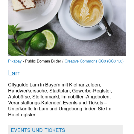
Pixabay
- Public Domain Bilder /
Creative Commons CC0 (CC0 1.0)
Lam
Cityguide Lam in Bayern mit Kleinanzeigen,
Handwerkersuche, Stadtplan, Gewerbe-Register,
Autobörse, Stellenmarkt, Immobilien-Angeboten,
Veranstaltungs-Kalender, Events und Tickets –
Unterkünfte in Lam und Umgebung finden Sie im
Hotelregister.
EVENTS UND TICKETS