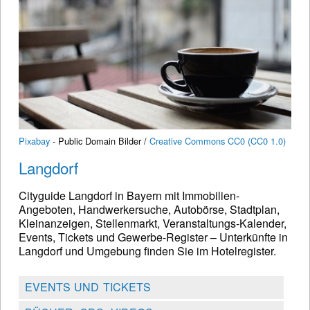
Pixabay
- Public Domain Bilder /
Creative Commons CC0 (CC0 1.0)
Langdorf
Cityguide Langdorf in Bayern mit Immobilien-
Angeboten, Handwerkersuche, Autobörse, Stadtplan,
Kleinanzeigen, Stellenmarkt, Veranstaltungs-Kalender,
Events, Tickets und Gewerbe-Register – Unterkünfte in
Langdorf und Umgebung finden Sie im Hotelregister.
EVENTS UND TICKETS