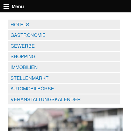
Menu
HOTELS
GASTRONOMIE
GEWERBE
SHOPPING
IMMOBILIEN
STELLENMARKT
AUTOMOBILBÖRSE
VERANSTALTUNGSKALENDER