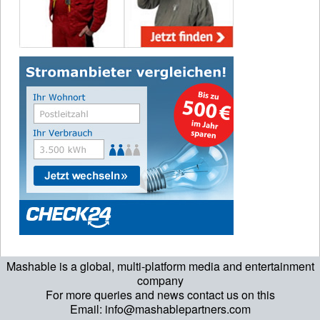
Mashable is a global, multi-platform media and entertainment
company
For more queries and news contact us on this
Email: info@mashablepartners.com