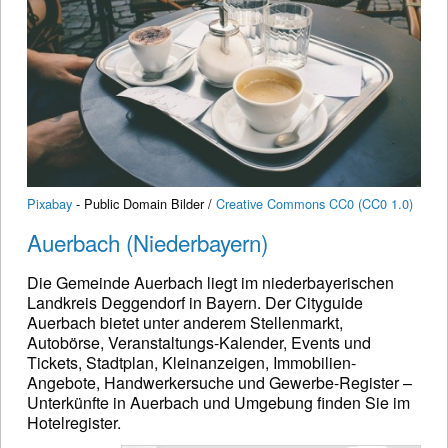
Pixabay
- Public Domain Bilder /
Creative Commons CC0 (CC0 1.0)
Auerbach (Niederbayern)
Die Gemeinde Auerbach liegt im niederbayerischen
Landkreis Deggendorf in Bayern. Der Cityguide
Auerbach bietet unter anderem Stellenmarkt,
Autobörse, Veranstaltungs-Kalender, Events und
Tickets, Stadtplan, Kleinanzeigen, Immobilien-
Angebote, Handwerkersuche und Gewerbe-Register –
Unterkünfte in Auerbach und Umgebung finden Sie im
Hotelregister.