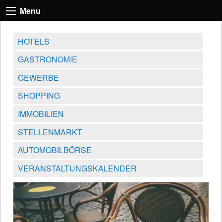
Menu
HOTELS
GASTRONOMIE
GEWERBE
SHOPPING
IMMOBILIEN
STELLENMARKT
AUTOMOBILBÖRSE
VERANSTALTUNGSKALENDER