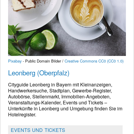
Pixabay
- Public Domain Bilder /
Creative Commons CC0 (CC0 1.0)
Leonberg (Oberpfalz)
Cityguide Leonberg in Bayern mit Kleinanzeigen,
Handwerkersuche, Stadtplan, Gewerbe-Register,
Autobörse, Stellenmarkt, Immobilien-Angeboten,
Veranstaltungs-Kalender, Events und Tickets –
Unterkünfte in Leonberg und Umgebung finden Sie im
Hotelregister.
EVENTS UND TICKETS