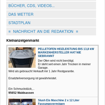
BÜCHER, CDS, VIDEOS...
DAS WETTER
STADTPLAN
≡
NACHRICHT AN DIE REDAKTION
≡
Kleinanzeigenmarkt
PELLETOFEN HEIZLEISTUNG BIS 13,8 kW
MARKENHERSTELLER HAT NIE
GEBRANNT
Der Ofen wird nicht benötigt.
Er steht seit einen Jahr Trocken in meiner
Garage.
Wird als gebraucht Verkauft mir 1 Jahr Restgarantie.
Ersatzteilversorgung ist gewährleistet.
Ein Schmuckstück,...
95652 Waldsassen
Slush Eis Maschine 2 x 12 Liter
Fassungsvermögen