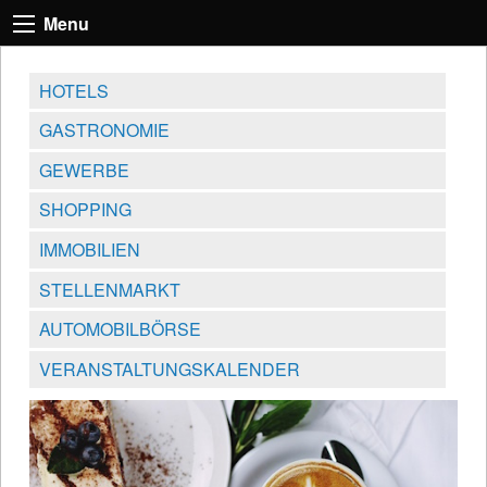
Menu
HOTELS
GASTRONOMIE
GEWERBE
SHOPPING
IMMOBILIEN
STELLENMARKT
AUTOMOBILBÖRSE
VERANSTALTUNGSKALENDER