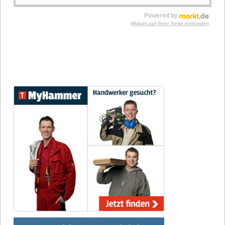
Powered by
Widget auf Ihrer Seite einbinden