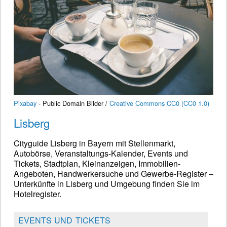
Pixabay
- Public Domain Bilder /
Creative Commons CC0 (CC0 1.0)
Lisberg
Cityguide Lisberg in Bayern mit Stellenmarkt,
Autobörse, Veranstaltungs-Kalender, Events und
Tickets, Stadtplan, Kleinanzeigen, Immobilien-
Angeboten, Handwerkersuche und Gewerbe-Register –
Unterkünfte in Lisberg und Umgebung finden Sie im
Hotelregister.
EVENTS UND TICKETS