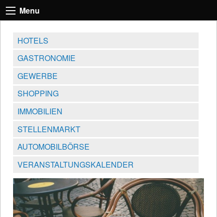
Menu
HOTELS
GASTRONOMIE
GEWERBE
SHOPPING
IMMOBILIEN
STELLENMARKT
AUTOMOBILBÖRSE
VERANSTALTUNGSKALENDER