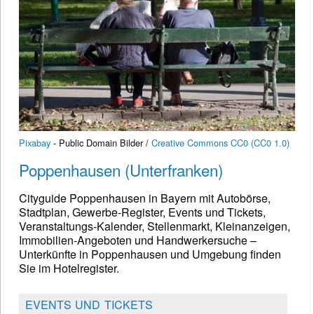
Pixabay
- Public Domain Bilder /
Creative Commons CC0 (CC0 1.0)
Poppenhausen (Unterfranken)
Cityguide Poppenhausen in Bayern mit Autobörse,
Stadtplan, Gewerbe-Register, Events und Tickets,
Veranstaltungs-Kalender, Stellenmarkt, Kleinanzeigen,
Immobilien-Angeboten und Handwerkersuche –
Unterkünfte in Poppenhausen und Umgebung finden
Sie im Hotelregister.
EVENTS UND TICKETS