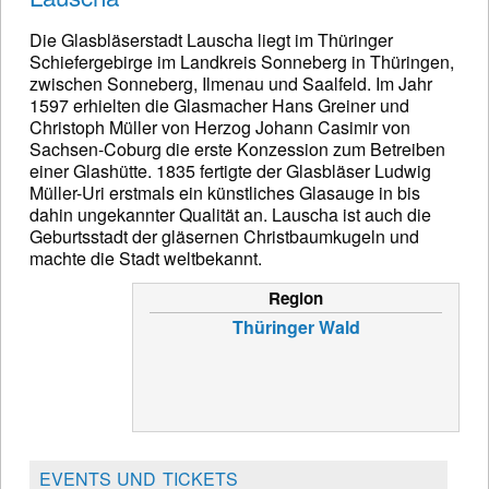
Die Glasbläserstadt Lauscha liegt im Thüringer
Schiefergebirge im Landkreis Sonneberg in Thüringen,
zwischen Sonneberg, Ilmenau und Saalfeld. Im Jahr
1597 erhielten die Glasmacher Hans Greiner und
Christoph Müller von Herzog Johann Casimir von
Sachsen-Coburg die erste Konzession zum Betreiben
einer Glashütte. 1835 fertigte der Glasbläser Ludwig
Müller-Uri erstmals ein künstliches Glasauge in bis
dahin ungekannter Qualität an. Lauscha ist auch die
Geburtsstadt der gläsernen Christbaumkugeln und
machte die Stadt weltbekannt.
Region
Thüringer Wald
EVENTS UND TICKETS