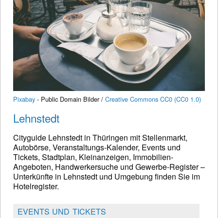
Pixabay
- Public Domain Bilder /
Creative Commons CC0 (CC0 1.0)
Lehnstedt
Cityguide Lehnstedt in Thüringen mit Stellenmarkt,
Autobörse, Veranstaltungs-Kalender, Events und
Tickets, Stadtplan, Kleinanzeigen, Immobilien-
Angeboten, Handwerkersuche und Gewerbe-Register –
Unterkünfte in Lehnstedt und Umgebung finden Sie im
Hotelregister.
EVENTS UND TICKETS