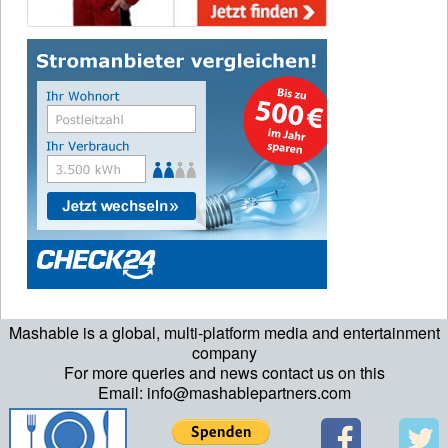
Mashable is a global, multi-platform media and entertainment
company
For more queries and news contact us on this
Email: info@mashablepartners.com