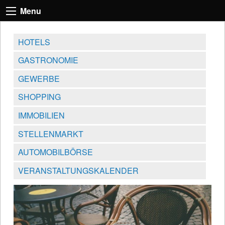
Menu
HOTELS
GASTRONOMIE
GEWERBE
SHOPPING
IMMOBILIEN
STELLENMARKT
AUTOMOBILBÖRSE
VERANSTALTUNGSKALENDER