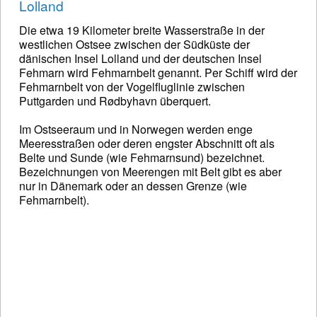
Lolland
Die etwa 19 Kilometer breite Wasserstraße in der
westlichen Ostsee zwischen der Südküste der
dänischen Insel Lolland und der deutschen Insel
Fehmarn wird Fehmarnbelt genannt. Per Schiff wird der
Fehmarnbelt von der Vogelfluglinie zwischen
Puttgarden und Rødbyhavn überquert.
Im Ostseeraum und in Norwegen werden enge
Meeresstraßen oder deren engster Abschnitt oft als
Belte und Sunde (wie Fehmarnsund) bezeichnet.
Bezeichnungen von Meerengen mit Belt gibt es aber
nur in Dänemark oder an dessen Grenze (wie
Fehmarnbelt).