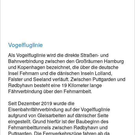
Vogelfluglinie
Als Vogelfluglinie wird die direkte Straßen- und
Bahnverbindung zwischen den Großräumen Hamburg
und Kopenhagen bezeichnet, die über die deutsche
Insel Fehmarn und die dänischen Inseln Lolland,
Falster und Seeland verläuft. Zwischen Puttgarden und
Rødbyhavn besteht eine 19 Kilometer lange
Fährverbindung über den Fehmarnbelt.
Seit Dezember 2019 wurde die
Eisenbahnfährverbindung auf der Vogelfluglinie
aufgrund von Gleisarbeiten auf dänischer Seite
eingestellt. Grund hierfür ist der Baubeginn des
Fehmarnbelt­tunnels zwischen Rødbyhavn und
Puttgarden. Die Fernverkehrszüge fahren ab da